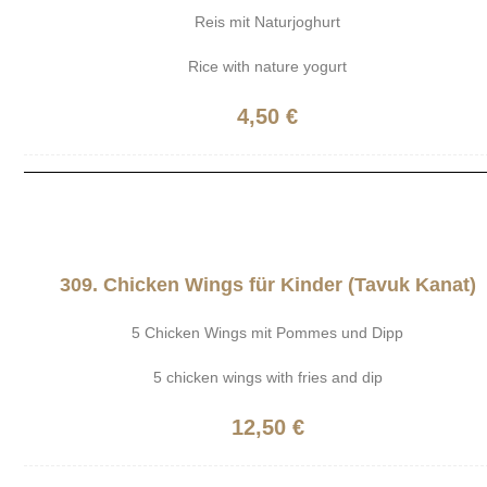
Reis mit Naturjoghurt
Rice with nature yogurt
4,50 €
309. Chicken Wings für Kinder (Tavuk Kanat)
5 Chicken Wings mit Pommes und Dipp
5 chicken wings with fries and dip
12,50 €