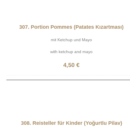
307. Portion Pommes (Patates Kızartması)
mit Ketchup und Mayo
with ketchup and mayo
4,50 €
308. Reisteller für Kinder (Yoğurtlu Pilav)